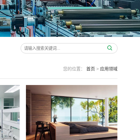
您的位置：
首页
>
应用领域