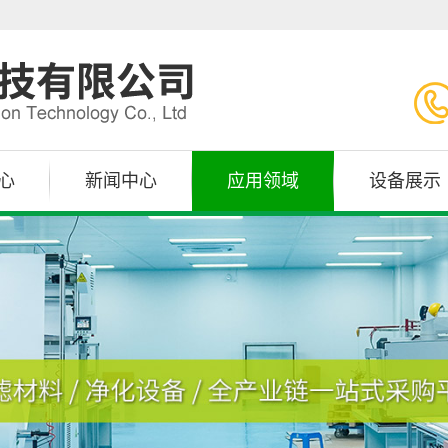
心
新闻中心
应用领域
设备展示