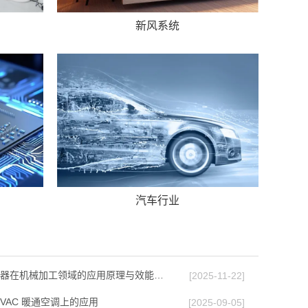
新风系统
汽车行业
器在机械加工领域的应用原理与效能…
[2025-11-22]
VAC 暖通空调上的应⽤
[2025-09-05]