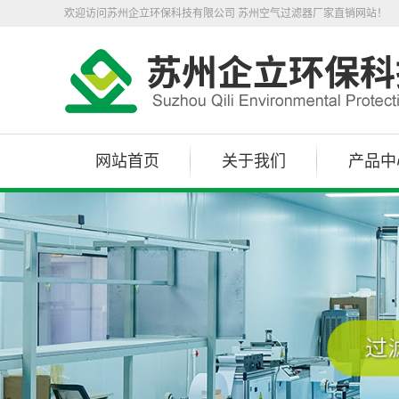
欢迎访问苏州企立环保科技有限公司 苏州空气过滤器厂家直销网站！
网站首页
关于我们
产品中